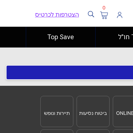
0
הצטרפות לכרטיס
ל
Top Save
ביטוח נסיעות
תיירות ונופש
לחו"ל