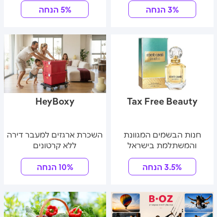
3% הנחה
5% הנחה
HeyBoxy
Tax Free Beauty
חנות הבשמים המגוונת
השכרת ארגזים למעבר דירה
והמשתלמת בישראל
ללא קרטונים
3.5% הנחה
10% הנחה