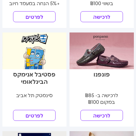
בשווי ₪100
+5% הנחה במעמד חיוב
לרכישה
לפרטים
פונפנו
פסטיבל אנימקס
הבינלאומי
לרכישה ב- ₪85
סינמטק תל אביב
במקום ₪100
לרכישה
לפרטים