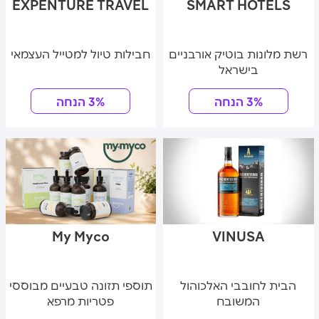
EXPENTURE TRAVEL
SMART HOTELS
רשת מלונות בוטיק אורבניים
חבילות טיול למטייל העצמאי
בישראל
3% הנחה
3% הנחה
My Myco
VINUSA
הבית לחובבי האלכוהול
תוספי תזונה טבעיים מבוססי
המשובח
פטריות מרפא