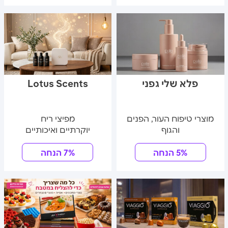
פלא שלי גפני
Lotus Scents
מוצרי טיפוח העור, הפנים
מפיצי ריח
והגוף
יוקרתיים ואיכותיים
5% הנחה
7% הנחה