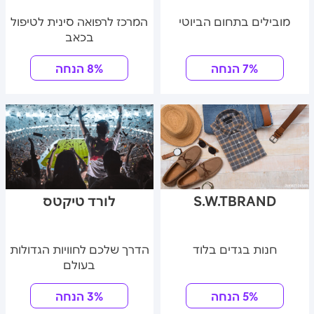
מובילים בתחום הביוטי
המרכז לרפואה סינית לטיפול
בכאב
7% הנחה
8% הנחה
S.W.TBRAND
לורד טיקטס
חנות בגדים בלוד
הדרך שלכם לחוויות הגדולות
בעולם
5% הנחה
3% הנחה