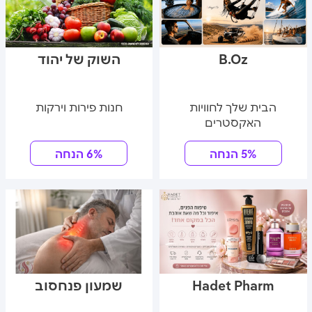
B.Oz
השוק של יהוד
הבית שלך לחוויות
חנות פירות וירקות
האקסטרים
5% הנחה
6% הנחה
Hadet Pharm
שמעון פנחסוב