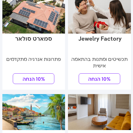
Jewelry Factory
סמארט סולאר
תכשיטים ומתנות בהתאמה
פתרונות אנרגיה מתקדמים
אישית
10% הנחה
10% הנחה