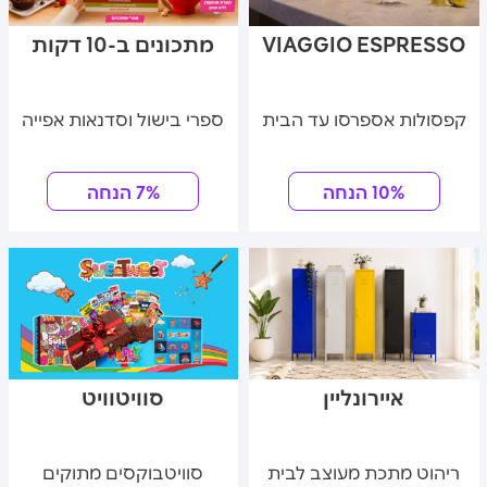
VIAGGIO ESPRESSO
מתכונים ב-10 דקות
קפסולות אספרסו עד הבית
ספרי בישול וסדנאות אפייה
10% הנחה
7% הנחה
איירונליין
סוויטוויט
ריהוט מתכת מעוצב לבית
סוויטבוקסים מתוקים