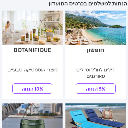
הנחות למשלמים בכרטיס המועדון
חופשון
BOTANIFIQUE
דילים לחו"ל וטיולים
מוצרי קוסמטיקה טבעיים
מאורגנים
5% הנחה
10% הנחה