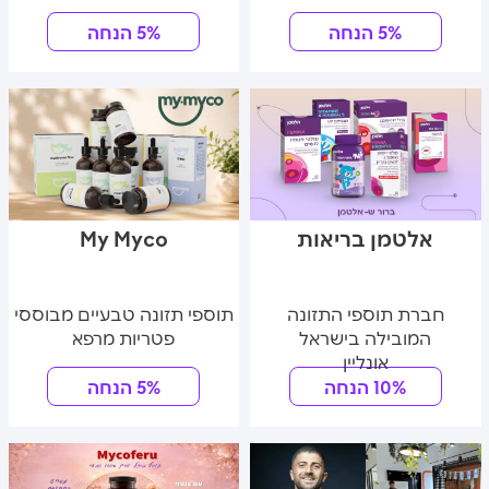
5% הנחה
5% הנחה
אלטמן בריאות
My Myco
חברת תוספי התזונה
תוספי תזונה טבעיים מבוססי
המובילה בישראל
פטריות מרפא
אונליין
10% הנחה
5% הנחה