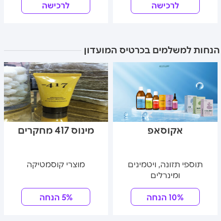
לרכישה
לרכישה
הנחות למשלמים בכרטיס המועדון
אקוסאפ
מינוס 417 מחקרים
תוספי תזונה, ויטמינים
מוצרי קוסמטיקה
ומינרלים
10% הנחה
5% הנחה