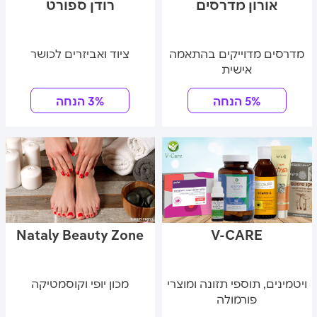
אורון מדרסים
רודן ספורט
מדרסים מדוייקים בהתאמה
ציוד ואביזרים לכושר
אישית
5% הנחה
3% הנחה
Nataly Beauty Zone
V-CARE
ויטמינים, תוספי תזונה ומוצרי
מכון יופי וקוסמטיקה
פורמולה