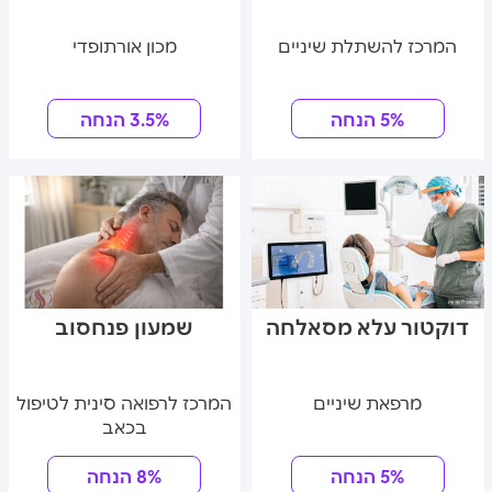
המרכז להשתלת שיניים
מכון אורתופדי
5% הנחה
3.5% הנחה
דוקטור עלא מסאלחה
שמעון פנחסוב
מרפאת שיניים
המרכז לרפואה סינית לטיפול
בכאב
5% הנחה
8% הנחה