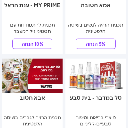
אמא חטובה
MY PRIME - ענת הראל
תכנית הרזיה לנשים בשיטה
תכנית להתמודדות עם
הלפטינית
תסמיני גיל המעבר
5% הנחה
10% הנחה
טל במדבר - בית טבע
אבא חטוב
מוצרי בריאות וטיפוח
תכנית הרזיה לגברים בשיטה
טבעיים-קליניים
הלפטינית