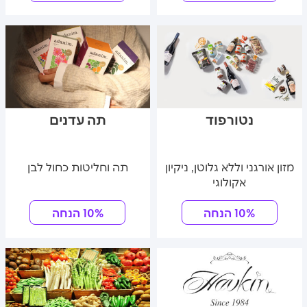
נטורפוד
תה עדנים
מזון אורגני וללא גלוטן, ניקיון
תה וחליטות כחול לבן
אקולוגי
10% הנחה
10% הנחה