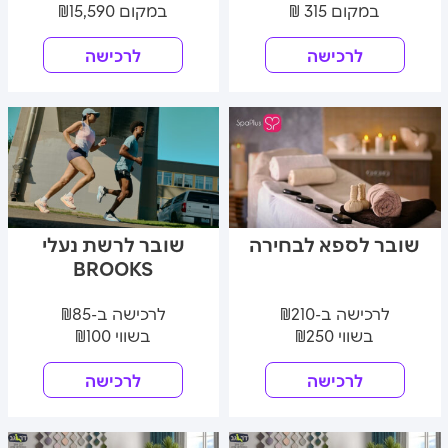
במקום 315 ₪
במקום ₪15,590
לרכישה
לרכישה
שובר לספא לבחירה
שובר לרשת נעלי
BROOKS
לרכישה ב-₪210
לרכישה ב-₪85
בשווי ₪250
בשווי ₪100
לרכישה
לרכישה