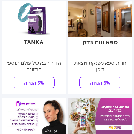
ספא נווה צדק
TANKA
חווית ספא מפנקת ויוצאת
הדור הבא של עולם תוספי
דופן
התזונה
5% הנחה
5% הנחה