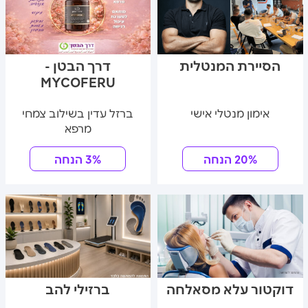
הסיירת המנטלית
דרך הבטן -
MYCOFERU
אימון מנטלי אישי
ברזל עדין בשילוב צמחי
מרפא
20% הנחה
3% הנחה
דוקטור עלא מסאלחה
ברזילי להב