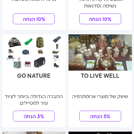
נשימה וסדנאות
10% הנחה
10% הנחה
GO NATURE
TO LIVE WELL
שיווק של מוצרי ארומתרפיה
החברה הגדולה ביותר לציוד
עזר למטיילים
5% הנחה
3% הנחה