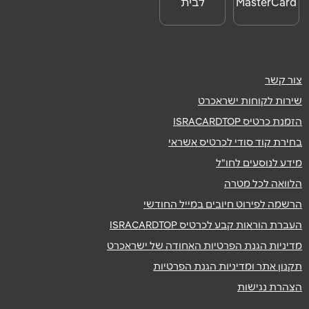
MasterCard
לבית
Day
צור קשר
שירות לקוחות ישראכרט
הזמנת כרטיס ISRACARDTOP
בחירת קוד סודי לכרטיס אשראי
מידע לנוסעים לחו"ל
הלוואה לכל מטרה
הרשמה לפירוט חיובים במייל החודשי
העברת הוראות קבע לכרטיס ISRACARDTOP
מדיניות הגנת הפרטיות האחודה של ישראכרט
תקנון אתר ומדיניות הגנת הפרטיות
הצהרת נגישות