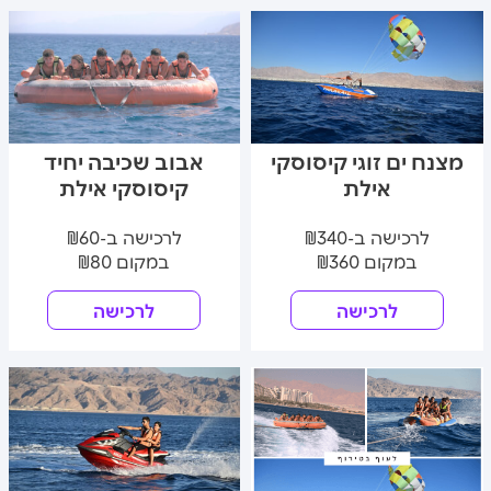
מצנח ים זוגי קיסוסקי
אבוב שכיבה יחיד
אילת
קיסוסקי אילת
לרכישה ב-₪340
לרכישה ב-₪60
במקום ₪360
במקום ₪80
לרכישה
לרכישה