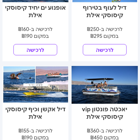
דיל לעוף בטירוף
אופנוע ים יחיד קיסוסקי
קיסוסקי אילת
אילת
לרכישה ב-₪250
לרכישה ב-₪160
במקום ₪295
במקום ₪190
לרכישה
לרכישה
יאכטה פונטון vip
דיל אקשן וכיף קיסוסקי
קיסוסקי אילת
אילת
לרכישה ב-₪360
לרכישה ב-₪155
במקום ₪450
במקום ₪190