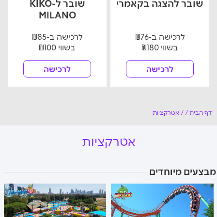
שובר להצגה בקאמרי
שובר ל-KIKO
MILANO
לרכישה ב-₪76
לרכישה ב-₪85
בשווי ₪180
בשווי ₪100
לרכישה
לרכישה
דף הבית
/
/
אטרקציות
אטרקציות
מבצעים מיוחדים