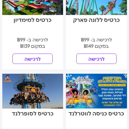
כרטיס ללונה פארק
כרטיס למימדיון
לרכישה ב- ₪99
לרכישה ב- ₪99
במקום ₪149
במקום ₪139
לרכישה
לרכישה
כרטיס כניסה לווטרלנד
כרטיס לסופרלנד