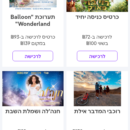
כרטיס כניסה יחיד
תערוכת "Balloon
Wonderland"
לרכישה ב-₪72
כרטיס לרכישה ב-₪93
בשווי ₪100
במקום ₪139
לרכישה
לרכישה
רוכבי המדבר אילת
חנה'לה ושמלת השבת