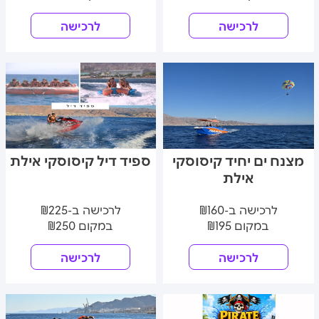
לרכישה
לרכישה
מצנח ים יחיד קיסוסקי
ספיד דיל קיסוסקי אילת
אילת
לרכישה ב-₪160
לרכישה ב-₪225
במקום ₪195
במקום ₪250
לרכישה
לרכישה