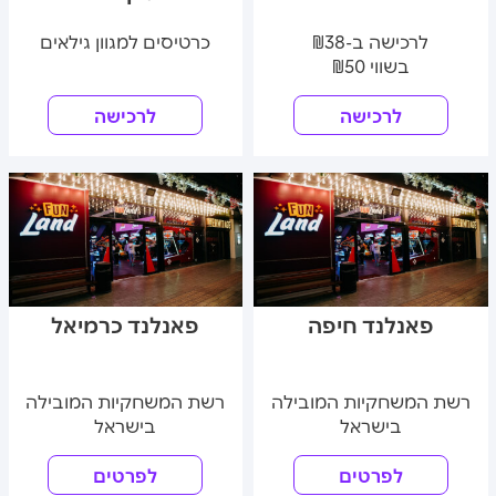
לרכישה ב-₪38
כרטיסים למגוון גילאים
בשווי ₪50
לרכישה
לרכישה
פאנלנד חיפה
פאנלנד כרמיאל
רשת המשחקיות המובילה
רשת המשחקיות המובילה
בישראל
בישראל
לפרטים
לפרטים