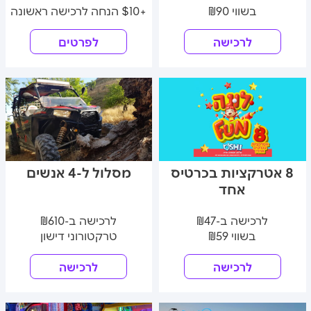
בשווי ₪90
+$10 הנחה לרכישה ראשונה
לרכישה
לפרטים
8 אטרקציות בכרטיס
מסלול ל-4 אנשים
אחד
לרכישה ב-₪47
לרכישה ב-₪610
בשווי ₪59
טרקטורוני דישון
לרכישה
לרכישה