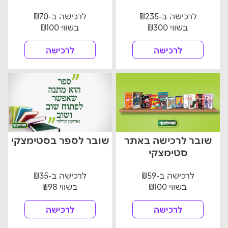
לרכישה ב-₪235
לרכישה ב-₪70
בשווי ₪300
בשווי ₪100
לרכישה
לרכישה
שובר לרכישה באתר
שובר לספר בסטימצקי
סטימצקי
לרכישה ב-₪59
לרכישה ב-₪35
בשווי ₪100
בשווי ₪98
לרכישה
לרכישה