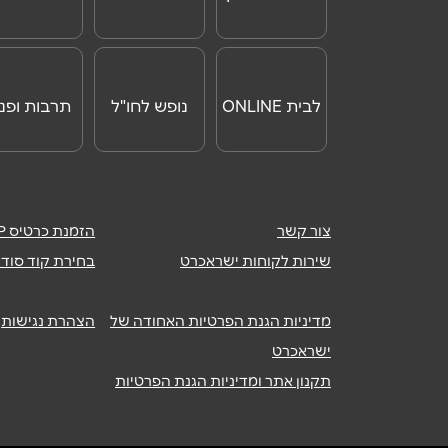
לבית ONLINE
נופש לחו"ל
תרבות ופנא
צור קשר
הזמנת כרטיס ISRACARDTOP
שירות לקוחות ישראכרט
בחירת קוד סודי
מדיניות הגנת הפרטיות האחודה של
הצהרת נגישות
ישראכרט
תקנון אתר ומדיניות הגנת הפרטיות