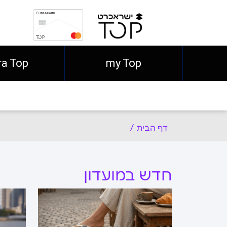
ra Top
my Top
דף הבית
/
חדש במועדון