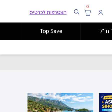
0
הצטרפות לכרטיס
ל
Top Save