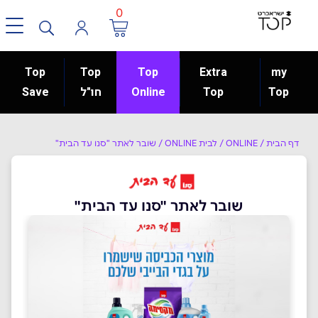
0
Top
Top
Top
Extra
my
Top
Top
Online
חו"ל
Save
דף הבית
/
ONLINE
/
לבית ONLINE
/
שובר לאתר "סנו עד הבית"
שובר לאתר "סנו עד הבית"