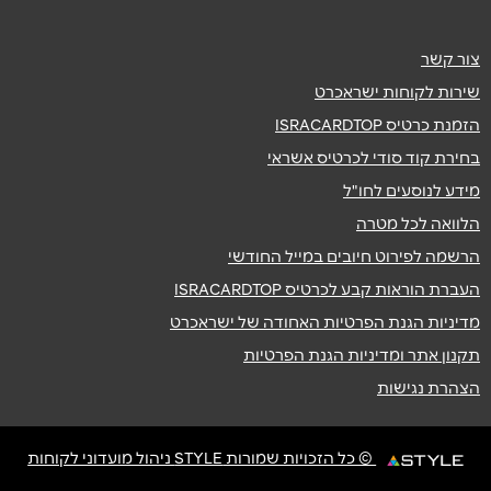
צור קשר
שירות לקוחות ישראכרט
הזמנת כרטיס ISRACARDTOP
בחירת קוד סודי לכרטיס אשראי
מידע לנוסעים לחו"ל
הלוואה לכל מטרה
הרשמה לפירוט חיובים במייל החודשי
העברת הוראות קבע לכרטיס ISRACARDTOP
מדיניות הגנת הפרטיות האחודה של ישראכרט
תקנון אתר ומדיניות הגנת הפרטיות
הצהרת נגישות
© כל הזכויות שמורות STYLE ניהול מועדוני לקוחות