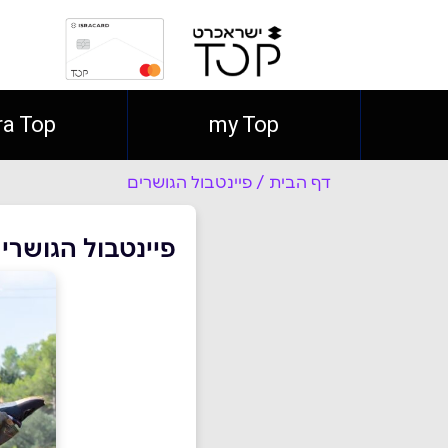
ra Top
my Top
דף הבית
/
פיינטבול הגושרים
פיינטבול הגושרי