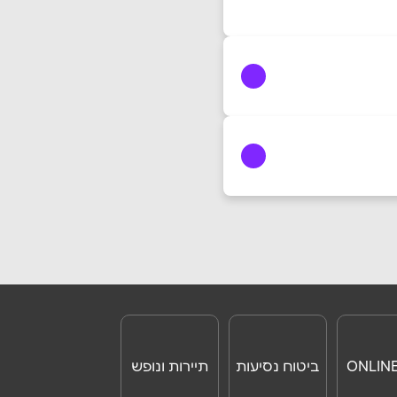
ביטוח נסיעות
תיירות ונופש