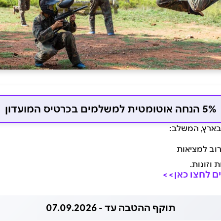
5% הנחה אוטומטית למשלמים בכרטיס המועדון
בארץ, המשלב:
וב למציאות
וזוגות.
ם לחצו כאן>>
תוקף ההטבה עד - 07.09.2026