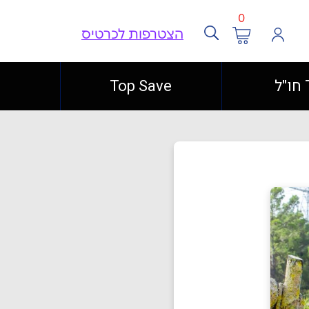
0
הצטרפות לכרטיס
ל
Top Save