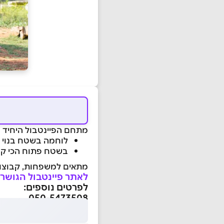
מתחם הפיינטבול היחיד 
לוחמה בשטח בנוי
בשטח פתוח הכי קר
מתאים למשפחות, קבוצות 
לאתר פיינטבול הגושרי
לפרטים נוספים:
050-5473508