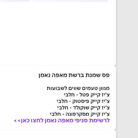
פס שמנת ברשת מאפה נאמן
מגוון טעמים שווים לשבועות
צ'יז קייק פטל - חלבי
צ'יז קייק פיסטוק - חלבי
צ'יז קייק שוקולד - חלבי
צ'יז קייק מסקרפונה - חלבי
לרשימת סניפי מאפה נאמן לחצו כאן>>