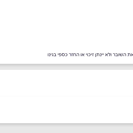
השובר ולא יינתן זיכוי או החזר כספי בגינו
ירושלים