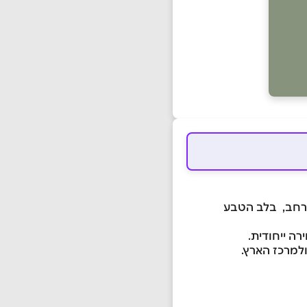
 הרחב, בלב הטבע
ה ייחודית.
ולמרכז הארץ.