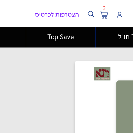
0
הצטרפות לכרטיס
ל
Top Save