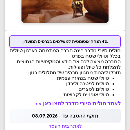
4% הנחה אוטומטית למשלמים בכרטיס המועדון
חולית סיורי מדבר הינה חברה המתמחה בארגון טיולים
בכלל וטיולי שטח בפרט
החברה מציעה לכם את הידע והמקצועיות הנחוצים
להצלחת כל טיול ופעילות.
תוכלו ליהנות ממגוון מרהיב של מסלולים כגון:
טיולי שטח בנהיגה עצמית
טיולים לפטרה ולירדן
טיולים למצרים
טיולי אופניים לקבוצות
לאתר חולית סיורי מדבר לחצו כאן >>
תוקף ההטבה עד - 08.09.2026
לאתר בית העסק